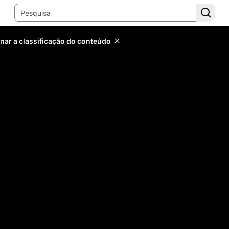
inar a classificação do conteúdo