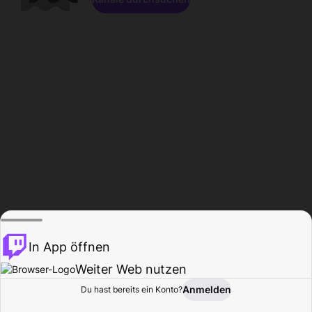
In App öffnen
Weiter Web nutzen
Anmelden
Du hast bereits ein Konto?
Startseite
Durchsuchen
Aktivität
Profil