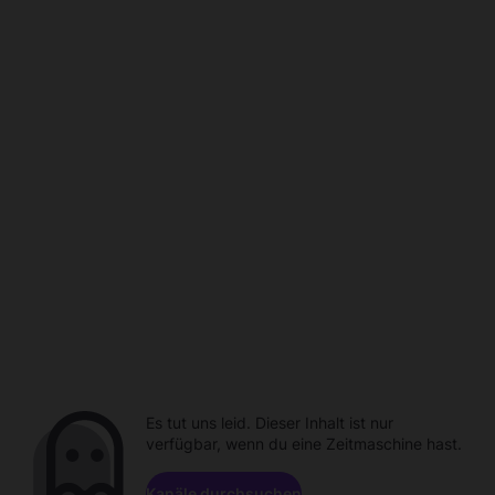
Es tut uns leid. Dieser Inhalt ist nur
verfügbar, wenn du eine Zeitmaschine hast.
Kanäle durchsuchen