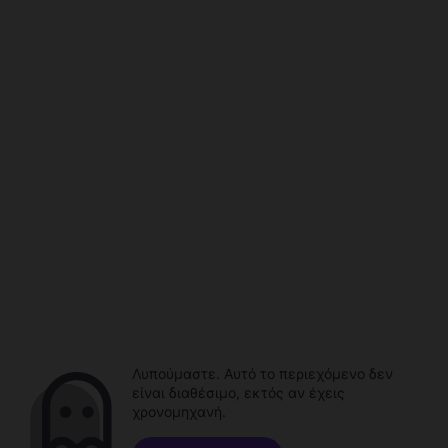
Λυπούμαστε. Αυτό το περιεχόμενο δεν
είναι διαθέσιμο, εκτός αν έχεις
χρονομηχανή.