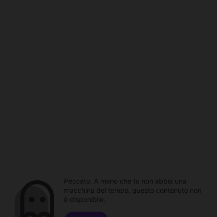
Peccato. A meno che tu non abbia una
macchina del tempo, questo contenuto non
è disponibile.