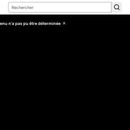
tenu n'a pas pu être déterminée