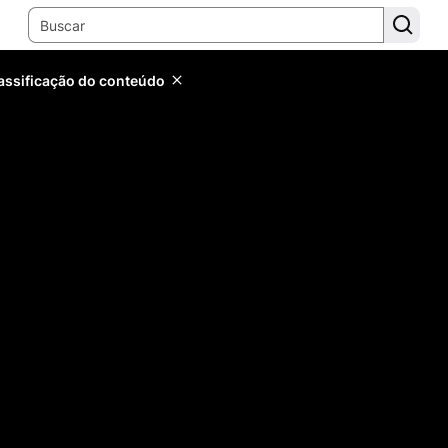
lassificação do conteúdo