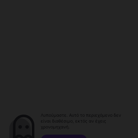
Λυπούμαστε. Αυτό το περιεχόμενο δεν
είναι διαθέσιμο, εκτός αν έχεις
χρονομηχανή.