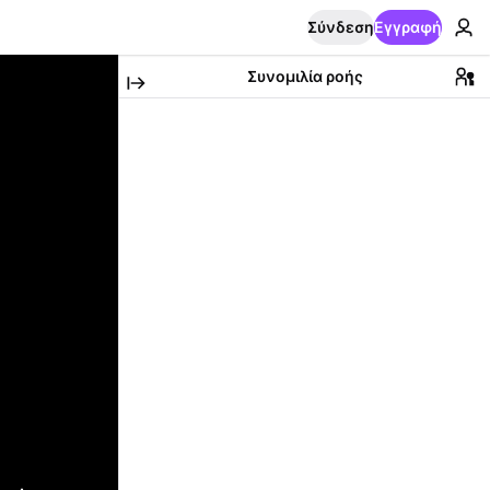
Σύνδεση
Εγγραφή
Συνομιλία ροής