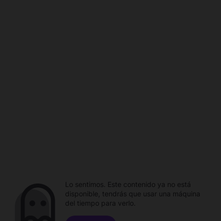
Lo sentimos. Este contenido ya no está
disponible, tendrás que usar una máquina
del tiempo para verlo.