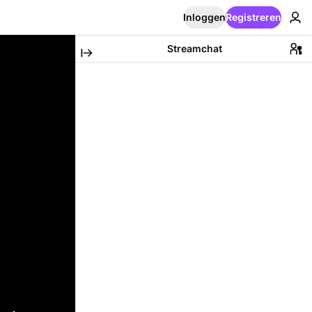
Inloggen
Registreren
Streamchat