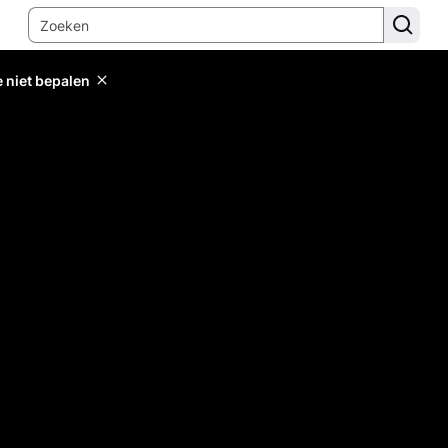
e niet bepalen