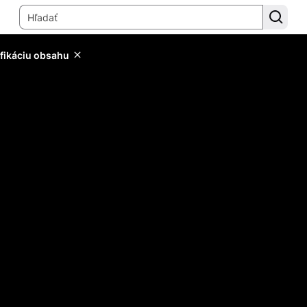
ifikáciu obsahu