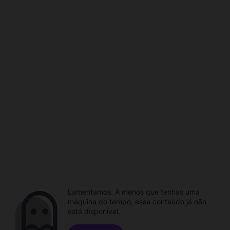
Lamentamos. A menos que tenhas uma
máquina do tempo, esse conteúdo já não
está disponível.