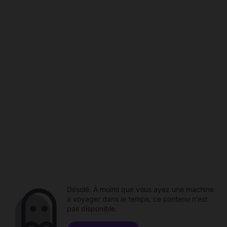
Désolé. À moins que vous ayez une machine
à voyager dans le temps, ce contenu n'est
pas disponible.