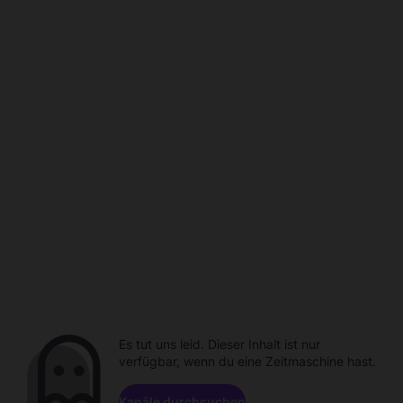
Es tut uns leid. Dieser Inhalt ist nur
verfügbar, wenn du eine Zeitmaschine hast.
Kanäle durchsuchen