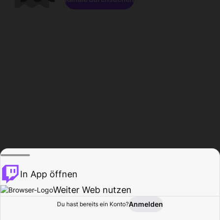
In App öffnen
Weiter Web nutzen
Anmelden
Du hast bereits ein Konto?
Startseite
Durchsuchen
Aktivität
Profil