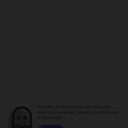
Peccato. A meno che tu non abbia una
macchina del tempo, questo contenuto non
è disponibile.