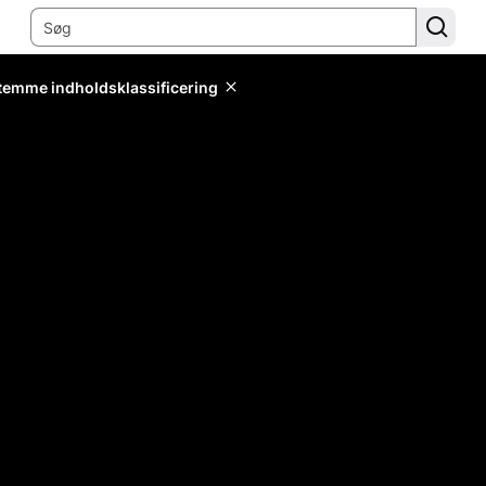
stemme indholdsklassificering