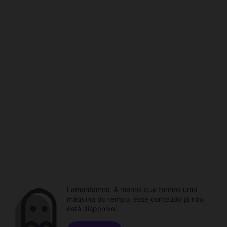
Lamentamos. A menos que tenhas uma
máquina do tempo, esse conteúdo já não
está disponível.