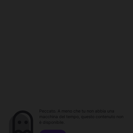
Peccato. A meno che tu non abbia una
macchina del tempo, questo contenuto non
è disponibile.