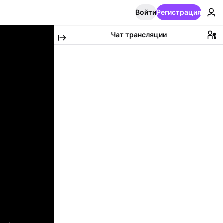
Войти
Регистрация
Чат трансляции