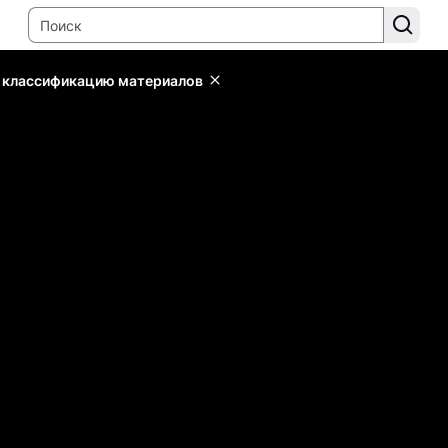
ь классификацию материалов