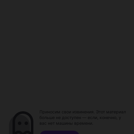
Приносим свои извинения. Этот материал
больше не доступен — если, конечно, у
вас нет машины времени.