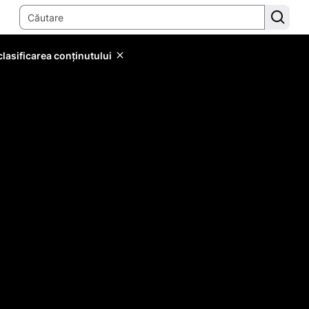
lasificarea conținutului