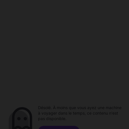
Désolé. À moins que vous ayez une machine
à voyager dans le temps, ce contenu n'est
pas disponible.