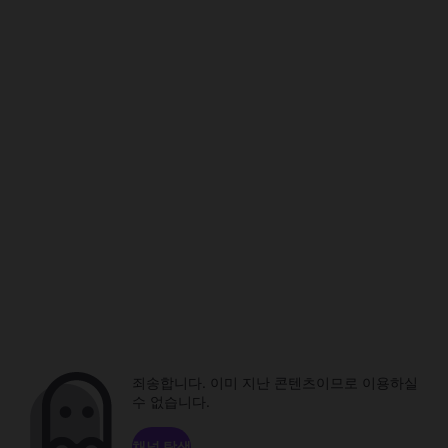
죄송합니다. 이미 지난 콘텐츠이므로 이용하실
수 없습니다.
채널 탐색