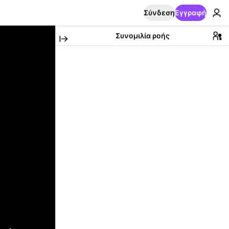
Σύνδεση
Εγγραφή
Συνομιλία ροής