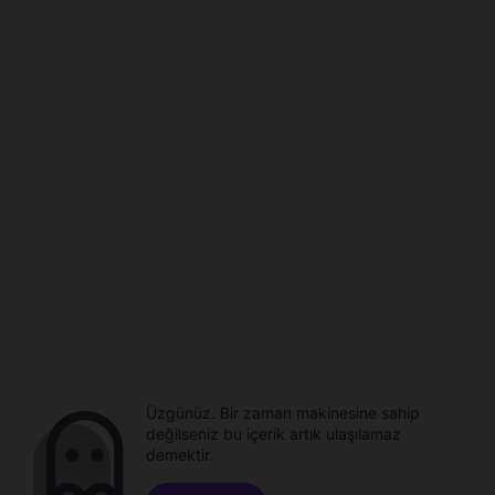
Üzgünüz. Bir zaman makinesine sahip
değilseniz bu içerik artık ulaşılamaz
demektir.