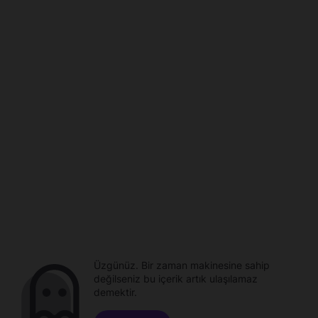
Üzgünüz. Bir zaman makinesine sahip
değilseniz bu içerik artık ulaşılamaz
demektir.