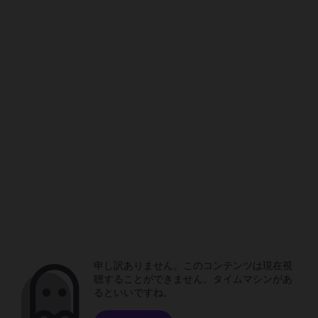
申し訳ありません。このコンテンツは現在視
聴することができません。タイムマシンがあ
るといいですね。