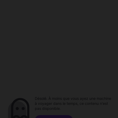
Désolé. À moins que vous ayez une machine
à voyager dans le temps, ce contenu n'est
pas disponible.