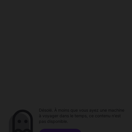
Désolé. À moins que vous ayez une machine
à voyager dans le temps, ce contenu n'est
pas disponible.