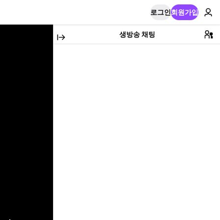
로그인
회원가입
생방송 채팅