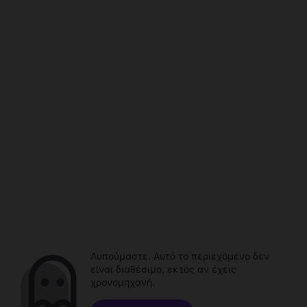
Λυπούμαστε. Αυτό το περιεχόμενο δεν
είναι διαθέσιμο, εκτός αν έχεις
χρονομηχανή.