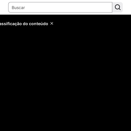
lassificação do conteúdo