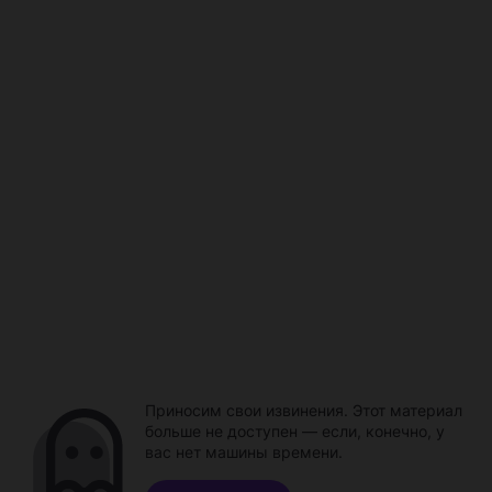
Приносим свои извинения. Этот материал
больше не доступен — если, конечно, у
вас нет машины времени.