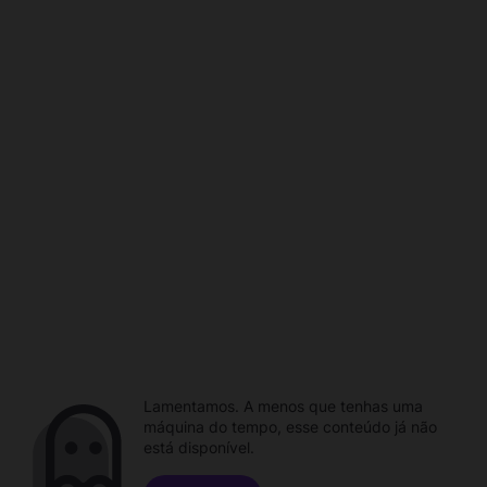
Lamentamos. A menos que tenhas uma
máquina do tempo, esse conteúdo já não
está disponível.