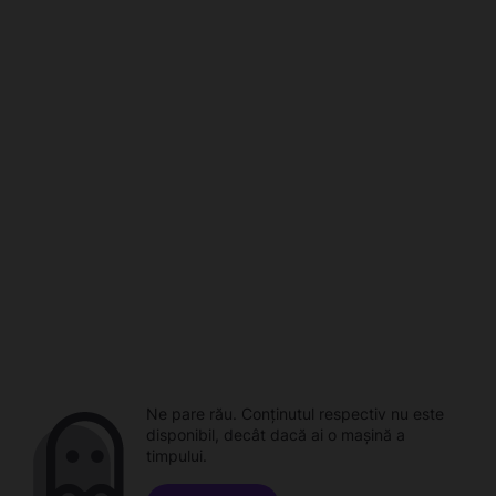
Ne pare rău. Conținutul respectiv nu este
disponibil, decât dacă ai o mașină a
timpului.