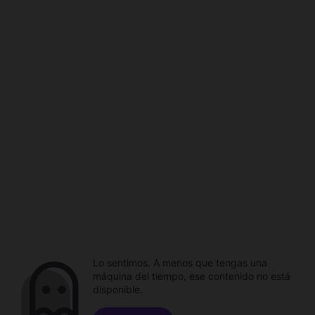
Lo sentimos. A menos que tengas una
máquina del tiempo, ese contenido no está
disponible.