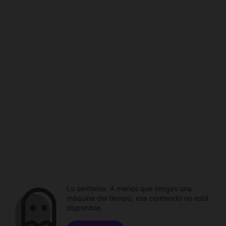
Lo sentimos. A menos que tengas una
máquina del tiempo, ese contenido no está
disponible.