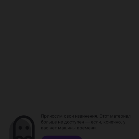
Приносим свои извинения. Этот материал
больше не доступен — если, конечно, у
вас нет машины времени.