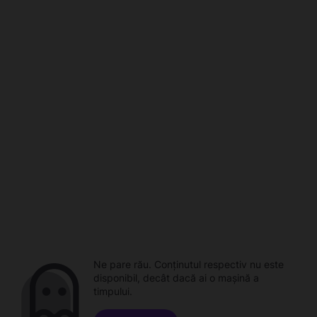
Ne pare rău. Conținutul respectiv nu este
disponibil, decât dacă ai o mașină a
timpului.