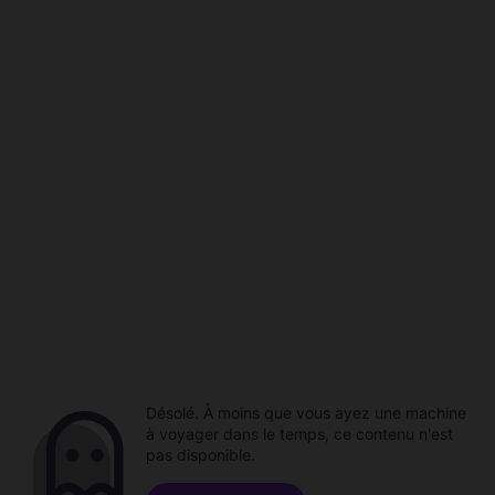
Désolé. À moins que vous ayez une machine
à voyager dans le temps, ce contenu n'est
pas disponible.