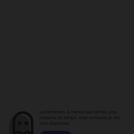
Lamentamos. A menos que tenhas uma
máquina do tempo, esse conteúdo já não
está disponível.