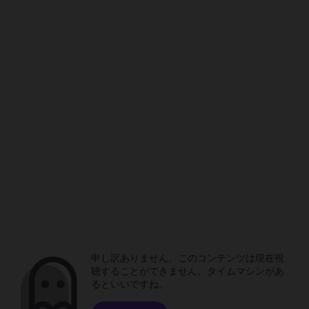
申し訳ありません。このコンテンツは現在視
聴することができません。タイムマシンがあ
るといいですね。