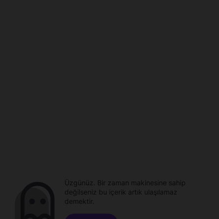
Üzgünüz. Bir zaman makinesine sahip
değilseniz bu içerik artık ulaşılamaz
demektir.