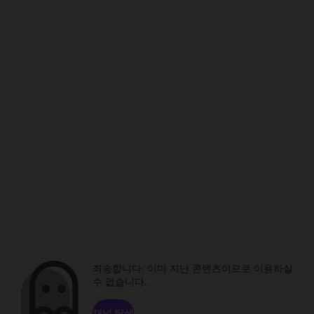
죄송합니다. 이미 지난 콘텐츠이므로 이용하실
수 없습니다.
채널 탐색