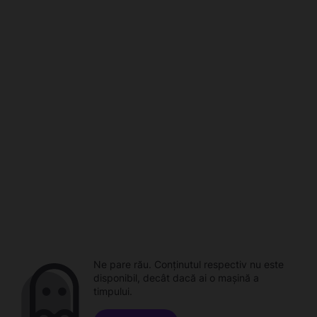
Ne pare rău. Conținutul respectiv nu este
disponibil, decât dacă ai o mașină a
timpului.