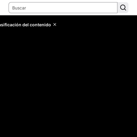
lasificación del contenido