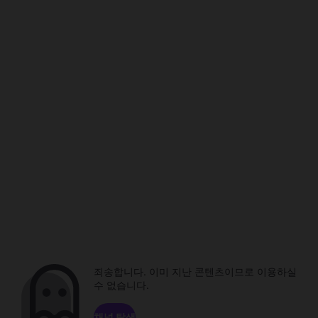
죄송합니다. 이미 지난 콘텐츠이므로 이용하실
수 없습니다.
채널 탐색