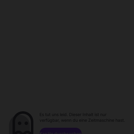
Es tut uns leid. Dieser Inhalt ist nur
verfügbar, wenn du eine Zeitmaschine hast.
Kanäle durchsuchen