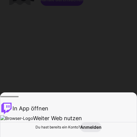
In App öffnen
Weiter Web nutzen
Anmelden
Du hast bereits ein Konto?
Startseite
Durchsuchen
Aktivität
Profil