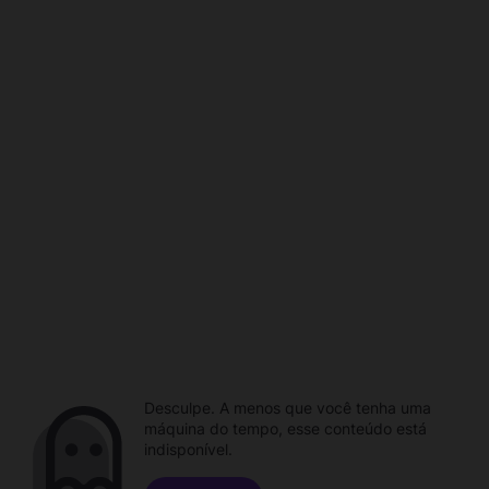
Desculpe. A menos que você tenha uma
máquina do tempo, esse conteúdo está
indisponível.