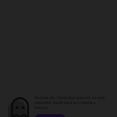
Ne pare rău. Conținutul respectiv nu este
disponibil, decât dacă ai o mașină a
timpului.